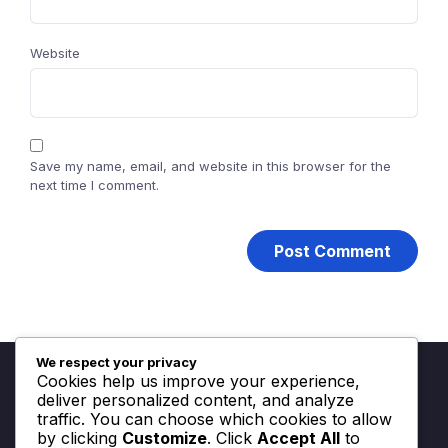
Website
Save my name, email, and website in this browser for the
next time I comment.
We respect your privacy
Cookies help us improve your experience,
deliver personalized content, and analyze
traffic. You can choose which cookies to allow
by clicking
Customize
. Click
Accept All
to
Právní informace