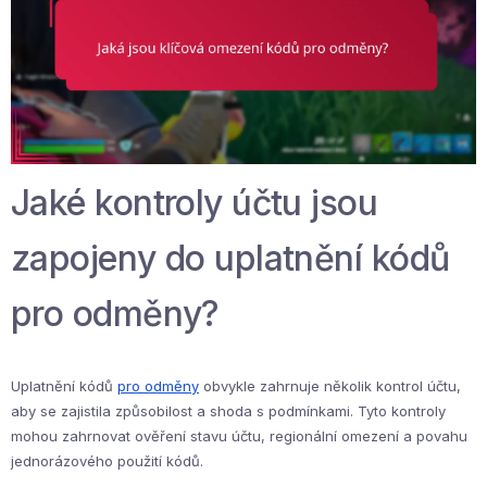
Jaké kontroly účtu jsou
zapojeny do uplatnění kódů
pro odměny?
Uplatnění kódů
pro odměny
obvykle zahrnuje několik kontrol účtu,
aby se zajistila způsobilost a shoda s podmínkami. Tyto kontroly
mohou zahrnovat ověření stavu účtu, regionální omezení a povahu
jednorázového použití kódů.