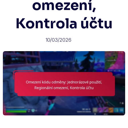
omezení,
Kontrola účtu
10/03/2026