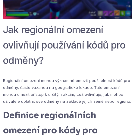
Jak regionální omezení
ovlivňují používání kódů pro
odměny?
Regionální omezení mohou významně omezit použitelnost kódů pro
odměny, často vázanou na geografické lokace. Tato omezení
mohou omezit přístup k určitým akcím, což ovlivňuje, jak mohou
uživatelé uplatnit své odměny na základě jejich země nebo regionu.
Definice regionálních
omezení pro kódy pro