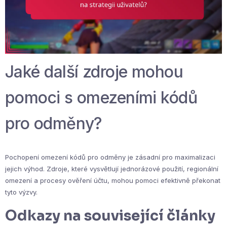
Jaké další zdroje mohou
pomoci s omezeními kódů
pro odměny?
Pochopení omezení kódů pro odměny je zásadní pro maximalizaci
jejich výhod. Zdroje, které vysvětlují jednorázové použití, regionální
omezení a procesy ověření účtu, mohou pomoci efektivně překonat
tyto výzvy.
Odkazy na související články