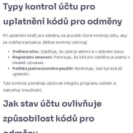
Typy kontrol účtu pro
uplatnění kódů pro odměny
Při uplatnění kódů pro odměny se provádí různé kontroly účtu, aby
se ověřila transakce. Běžné kontroly zahrnují:
Ověření účtu:
Zajišťuje, že účet je aktivní a v dobrém stavu.
Regionální omezení:
Potvrzuje, že kód pro odměny je platný v
lokalitě uživatele.
Politika jednorázového použití:
Kontroluje, zda byl kód již
uplatněn.
Tyto kontroly pomáhají udržovat integritu programu odměn a
zabraňují zneužívání.
Jak stav účtu ovlivňuje
způsobilost kódů pro