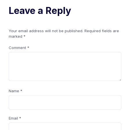
Leave a Reply
Your email address will not be published.
Required fields are
marked
*
Comment
*
Name
*
Email
*